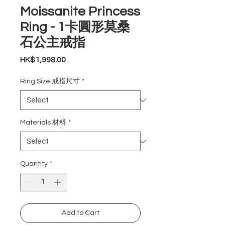
Moissanite Princess
Ring - 1卡圓形莫桑
石公主戒指
Price
HK$1,998.00
Ring Size 戒指尺寸
*
Materials 材料
*
Quantity
*
Add to Cart