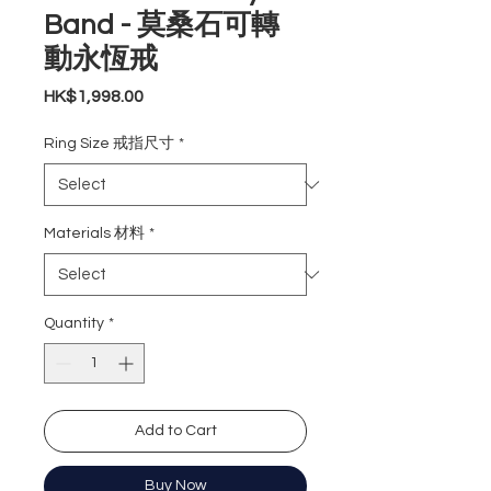
Band - 莫桑石可轉
動永恆戒
Price
HK$1,998.00
Ring Size 戒指尺寸
*
Materials 材料
*
Quantity
*
Add to Cart
Buy Now