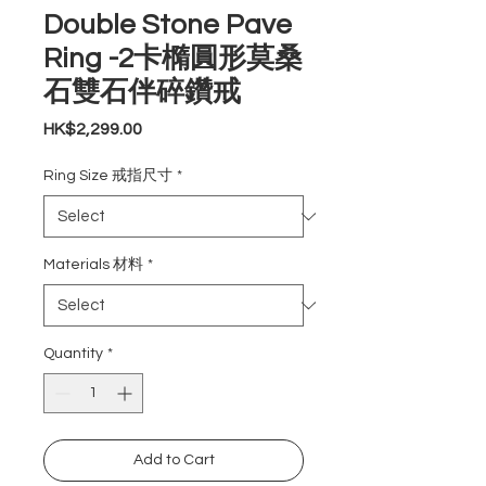
Double Stone Pave
Ring -2卡橢圓形莫桑
石雙石伴碎鑽戒
Price
HK$2,299.00
Ring Size 戒指尺寸
*
Materials 材料
*
Quantity
*
Add to Cart