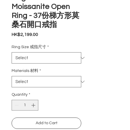
Moissanite Open
Ring - 37份梯方形莫
桑石開口戒指
Price
HK$2,199.00
Ring Size 戒指尺寸
*
Materials 材料
*
Quantity
*
Add to Cart