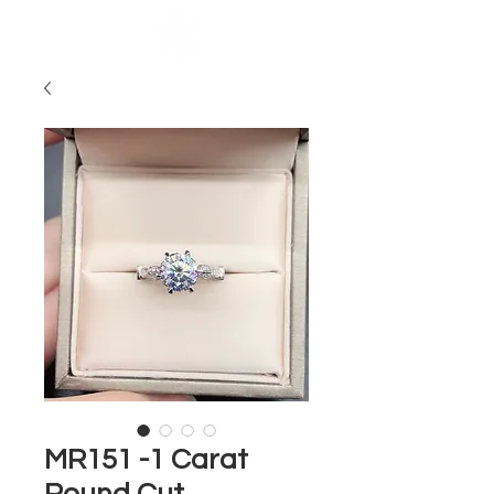
MR151 -1 Carat