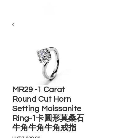
MR29 -1 Carat
Round Cut Horn
Setting Moissanite
Ring-1卡圓形莫桑石
牛角牛角牛角戒指