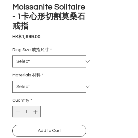
Moissanite Solitaire
- 1卡心形切割莫桑石
戒指
Price
HK$1,699.00
Ring Size 戒指尺寸
*
Materials 材料
*
Quantity
*
Add to Cart