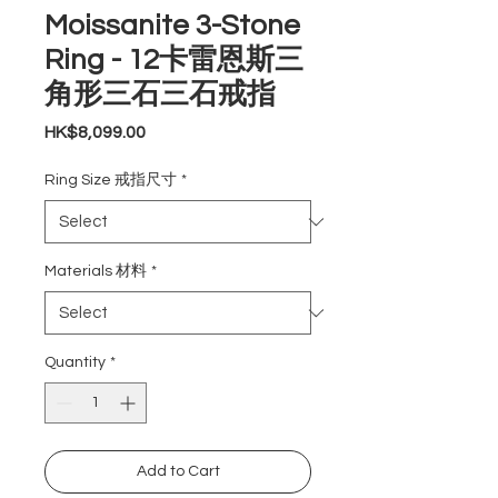
Moissanite 3-Stone
Ring - 12卡雷恩斯三
角形三石三石戒指
Price
HK$8,099.00
Ring Size 戒指尺寸
*
Materials 材料
*
Quantity
*
Add to Cart