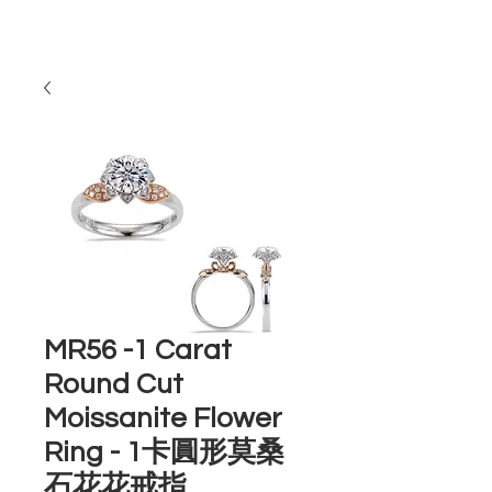
MR56 -1 Carat
Round Cut
Moissanite Flower
Ring - 1卡圓形莫桑
石花花戒指