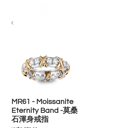
MR61 - Moissanite
Eternity Band -莫桑
石渾身戒指